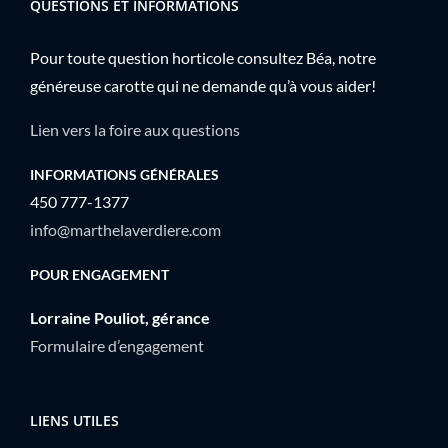
QUESTIONS ET INFORMATIONS
Pour toute question horticole consultez Béa, notre
généreuse carotte qui ne demande qu’à vous aider!
Lien vers la foire aux questions
INFORMATIONS GÉNÉRALES
450 777-1377
info@marthelaverdiere.com
POUR ENGAGEMENT
Lorraine Pouliot, gérance
Formulaire d’engagement
LIENS UTILES