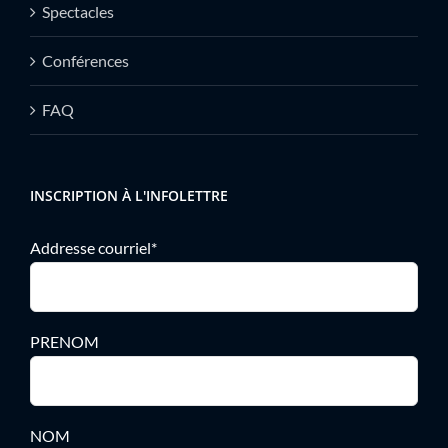
Spectacles
Conférences
FAQ
INSCRIPTION À L'INFOLETTRE
Addresse courriel*
PRENOM
NOM