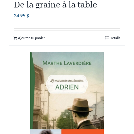
De la graine à la table
34.95
$
Ajouter au panier
Détails