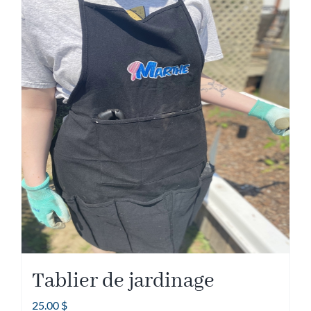
Tablier de jardinage
25.00
$