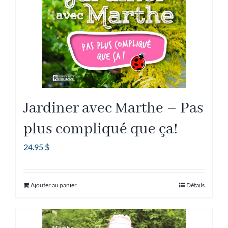
Jardiner avec Marthe – Pas
plus compliqué que ça!
24.95
$
Ajouter au panier
Détails