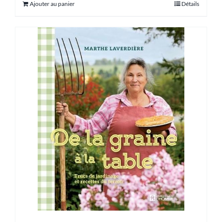
Ajouter au panier
Détails