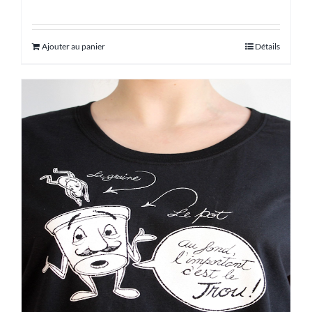
Ajouter au panier
Détails