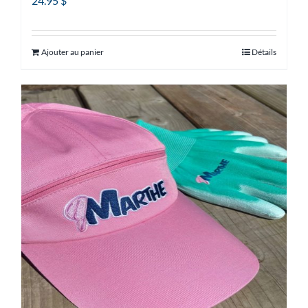
24.95
$
Ajouter au panier
Détails