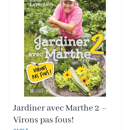
Jardiner avec Marthe 2 –
Virons pas fous!