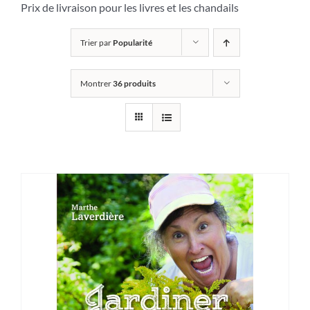
Prix de livraison pour les livres et les chandails
Trier par
Popularité
Montrer
36 produits