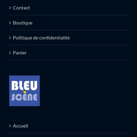
Contact
Boutique
Politique de confidentialité
Panier
Accueil