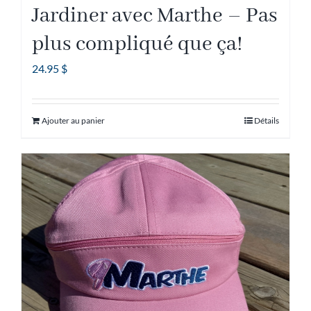
Jardiner avec Marthe – Pas
plus compliqué que ça!
24.95
$
Ajouter au panier
Détails