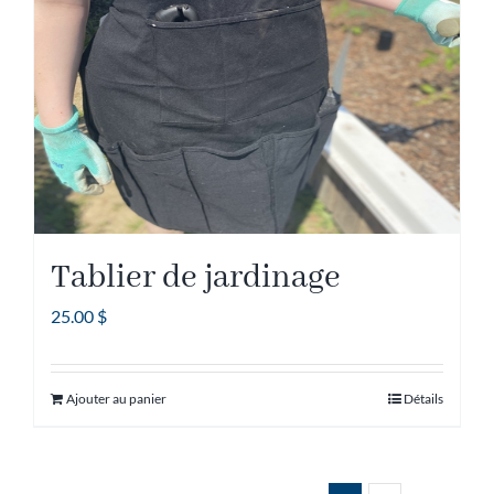
Tablier de jardinage
25.00
$
Ajouter au panier
Détails