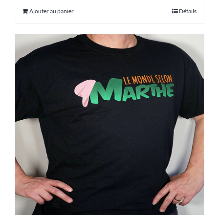
Ajouter au panier
Détails