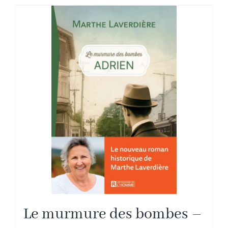
Le murmure des bombes –