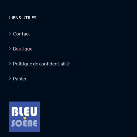
LIENS UTILES
Contact
Boutique
Politique de confidentialité
Panier