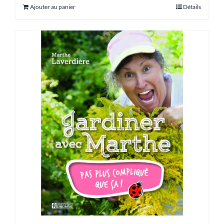
Ajouter au panier
Détails