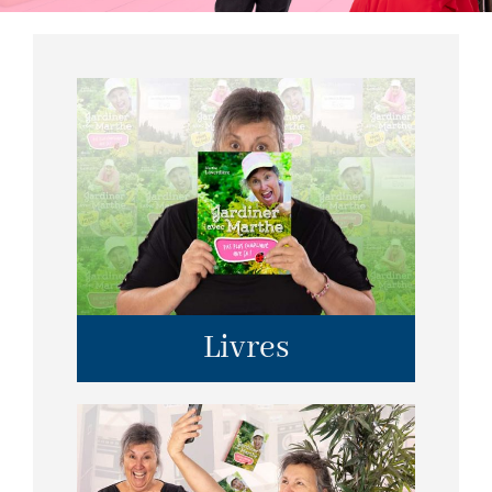
Livres