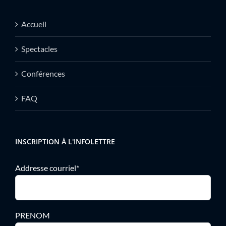
Accueil
Spectacles
Conférences
FAQ
INSCRIPTION À L'INFOLETTRE
Addresse courriel*
PRENOM