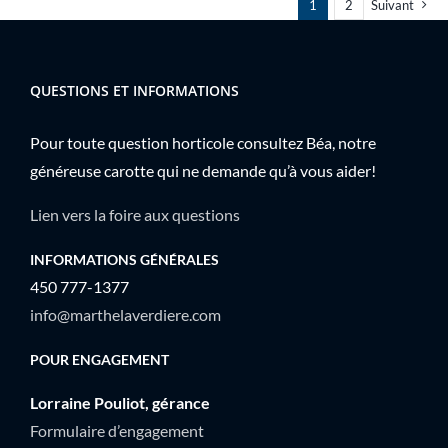
1
2
Suivant
QUESTIONS ET INFORMATIONS
Pour toute question horticole consultez Béa, notre
généreuse carotte qui ne demande qu’à vous aider!
Lien vers la foire aux questions
INFORMATIONS GÉNÉRALES
450 777-1377
info@marthelaverdiere.com
POUR ENGAGEMENT
Lorraine Pouliot, gérance
Formulaire d’engagement