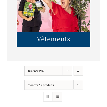
Vêtements
Trier par
Prix
Montrer
12 produits