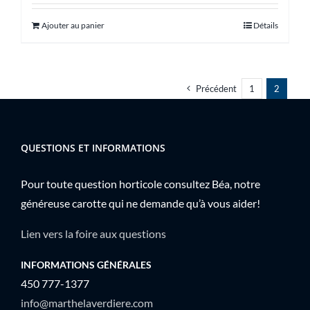
Ajouter au panier
Détails
Précédent
1
2
QUESTIONS ET INFORMATIONS
Pour toute question horticole consultez Béa, notre
généreuse carotte qui ne demande qu’à vous aider!
Lien vers la foire aux questions
INFORMATIONS GÉNÉRALES
450 777-1377
info@marthelaverdiere.com